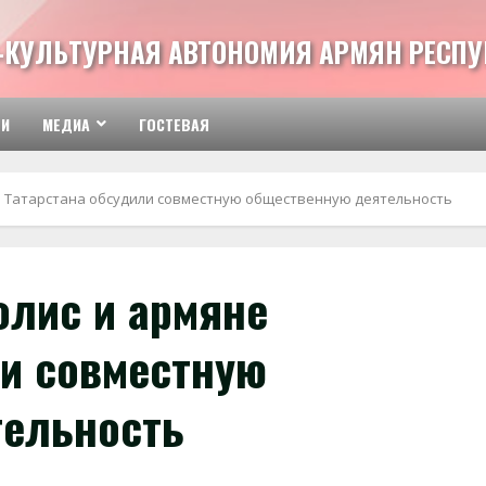
-КУЛЬТУРНАЯ АВТОНОМИЯ АРМЯН РЕСПУ
ТИ
МЕДИА
ГОСТЕВАЯ
е Татарстана обсудили совместную общественную деятельность
олис и армяне
ли совместную
тельность