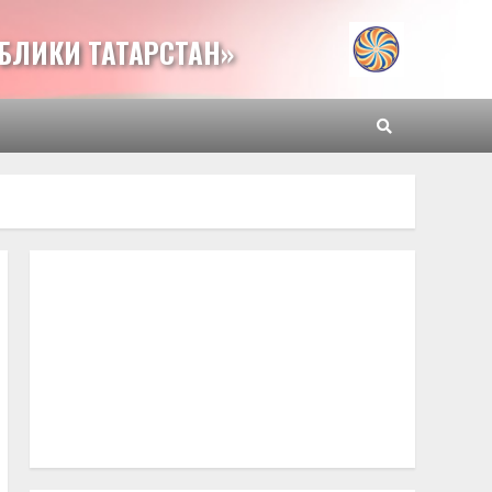
БЛИКИ ТАТАРСТАН»