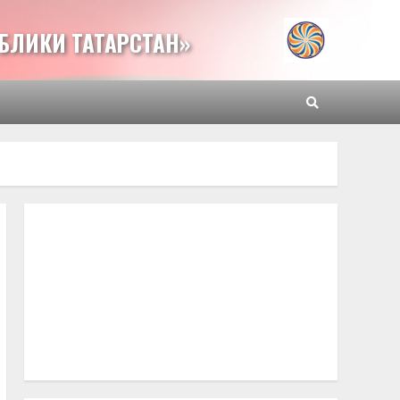
БЛИКИ ТАТАРСТАН»