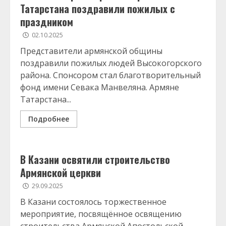
Татарстана поздравили пожилых с
праздником
02.10.2025
Представители армянской общины
поздравили пожилых людей Высокогорского
района. Спонсором стал благотворительный
фонд имени Севака Манвеляна. Армяне
Татарстана...
Подробнее
В Казани освятили строительство
Армянской церкви
29.09.2025
В Казани состоялось торжественное
мероприятие, посвящённое освящению