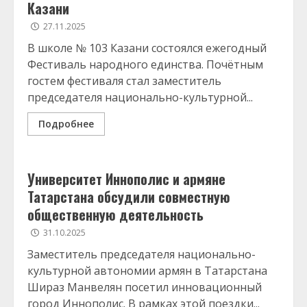
Казани
27.11.2025
В школе № 103 Казани состоялся ежегодный
Фестиваль народного единства. Почётным
гостем фестиваля стал заместитель
председателя национально-культурной...
Подробнее
Университет Иннополис и армяне
Татарстана обсудили совместную
общественную деятельность
31.10.2025
Заместитель председателя национально-
культурной автономии армян в Татарстана
Шираз Манвелян посетил инновационный
город Иннополис. В рамках этой поездки...