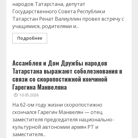
народов Татарстана, депутат
Государственного Совета Республики
Татарстан Ренат Валиуллин провел встречу с
учащимися, родителями и...
Подробнее
Ассамблея и Дом Дружбы народов
Татарстана выражают соболезнования в
связи со скоропостижной кончиной
Гарегина Манвеляна
10.05.2026
На 62-ом году жизни скоропостижно
скончался Гарегин Манвелян — отец
заместителя председателя национально-
культурной автономии армян РТ и
заместителя...