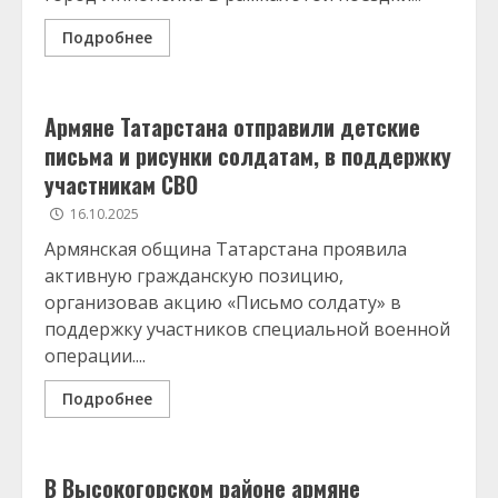
Подробнее
Армяне Татарстана отправили детские
письма и рисунки солдатам, в поддержку
участникам СВО
16.10.2025
Армянская община Татарстана проявила
активную гражданскую позицию,
организовав акцию «Письмо солдату» в
поддержку участников специальной военной
операции....
Подробнее
В Высокогорском районе армяне