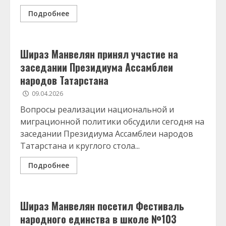
Подробнее
Шираз Манвелян принял участие на
заседании Президиума Ассамблеи
народов Татарстана
09.04.2026
Вопросы реализации национальной и
миграционной политики обсудили сегодня на
заседании Президиума Ассамблеи народов
Татарстана и круглого стола...
Подробнее
Шираз Манвелян посетил Фестиваль
народного единства в школе №103