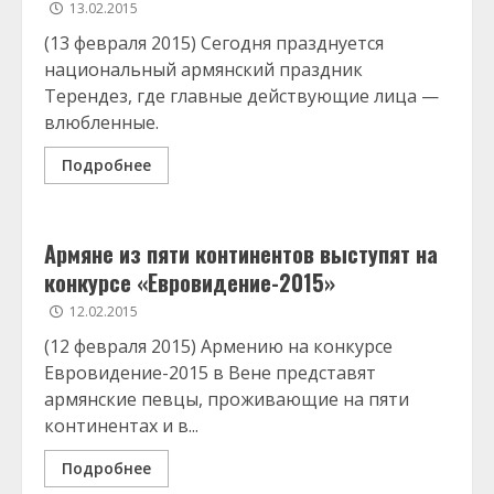
13.02.2015
(13 февраля 2015) Сегодня празднуется
национальный армянский праздник
Терендез, где главные действующие лица —
влюбленные.
Подробнее
Армяне из пяти континентов выступят на
конкурсе «Евровидение-2015»
12.02.2015
(12 февраля 2015) Армению на конкурсе
Евровидение-2015 в Вене представят
армянские певцы, проживающие на пяти
континентах и в...
Подробнее