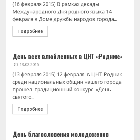
(16 февраля 2015) В рамках декады
Международного Дня родного языка 14
февраля в Доме дружбы народов города...
Подробнее
День всех влюбленных в ЦНТ «Родник»
13.02.2015
(13 февраля 2015) 12 февраля в ЦНТ Родник
среди национальных общин нашего города
прошел традиционный конкурс «День
святого...
Подробнее
День благословения молодоженов