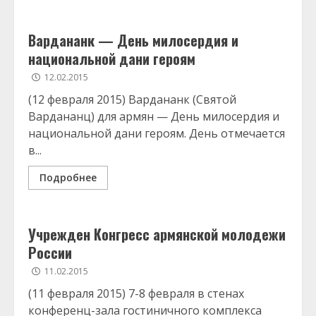
Вардананк — День милосердия и
национальной дани героям
12.02.2015
(12 февраля 2015) Вардананк (Святой
Вардананц) для армян — День милосердия и
национальной дани героям. День отмечается
в...
Подробнее
Учрежден Конгресс армянской молодежи
России
11.02.2015
(11 февраля 2015) 7-8 февраля в стенах
конференц-зала гостиничного комплекса