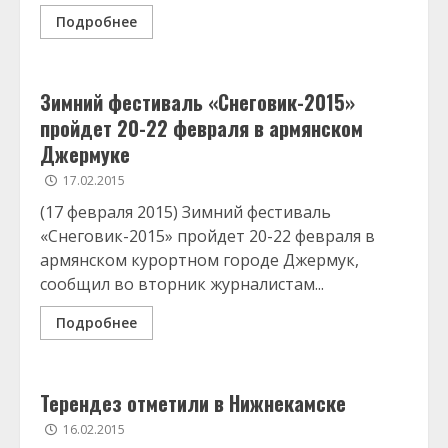
Подробнее
Зимний фестиваль «Снеговик-2015»
пройдет 20-22 февраля в армянском
Джермуке
17.02.2015
(17 февраля 2015) Зимний фестиваль
«Снеговик-2015» пройдет 20-22 февраля в
армянском курортном городе Джермук,
сообщил во вторник журналистам...
Подробнее
Терендез отметили в Нижнекамске
16.02.2015