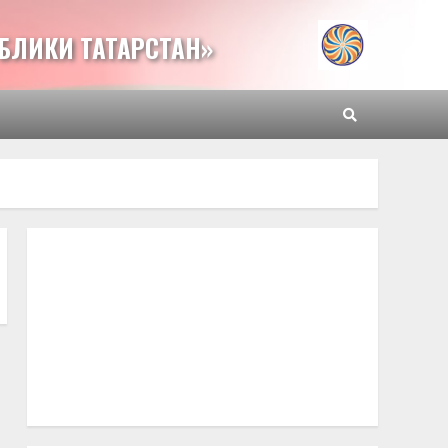
БЛИКИ ТАТАРСТАН»