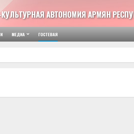
-КУЛЬТУРНАЯ АВТОНОМИЯ АРМЯН РЕСПУ
ТИ
МЕДИА
ГОСТЕВАЯ