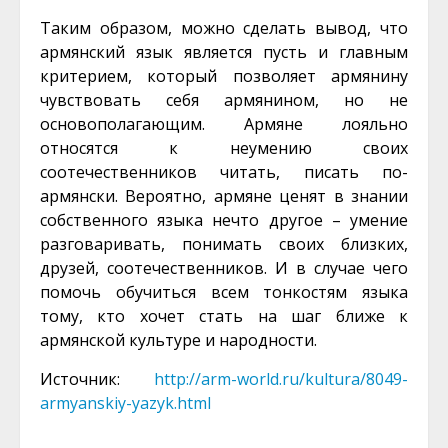
Таким образом, можно сделать вывод, что
армянский язык является пусть и главным
критерием, который позволяет армянину
чувствовать себя армянином, но не
основополагающим. Армяне лояльно
относятся к неумению своих
соотечественников читать, писать по-
армянски. Вероятно, армяне ценят в знании
собственного языка нечто другое – умение
разговаривать, понимать своих близких,
друзей, соотечественников. И в случае чего
помочь обучиться всем тонкостям языка
тому, кто хочет стать на шаг ближе к
армянской культуре и народности.
Источник:
http://arm-world.ru/kultura/8049-
armyanskiy-yazyk.html