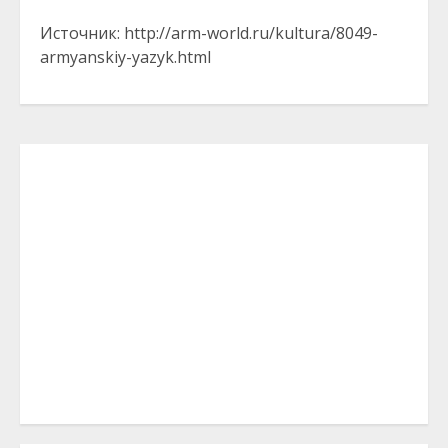
Источник: http://arm-world.ru/kultura/8049-
armyanskiy-yazyk.html