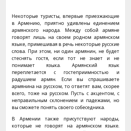
Некоторые туристы, впервые приезжающие
в Армению, приятно удивлены единением
армянского народа. Между собой армяне
говорят лишь на своем родном армянском
языке, примешивая в речь некоторые русские
слова. При этом, ни один армянин, не будет
стеснять гостя, если тот не знает и не
понимает языка. Армянский язык
переплетается с гостеприимностью и
радушием армян. Если вы спрашиваете
армянина на русском, то ответят вам, скорее
всего, тоже на русском. Пусть с акцентом, с
неправильным склонением и падежами, но
вы сможете понять своего собеседника.
В Армении также присутствуют народы,
которые не говорят на армянском языке.