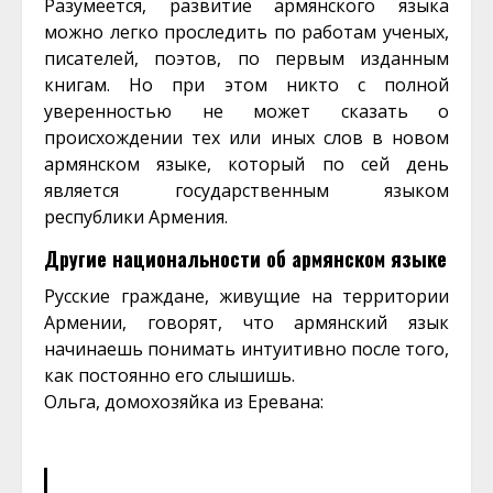
Разумеется, развитие армянского языка
можно легко проследить по работам ученых,
писателей, поэтов, по первым изданным
книгам. Но при этом никто с полной
уверенностью не может сказать о
происхождении тех или иных слов в новом
армянском языке, который по сей день
является государственным языком
республики Армения.
Другие национальности об армянском языке
Русские граждане, живущие на территории
Армении, говорят, что армянский язык
начинаешь понимать интуитивно после того,
как постоянно его слышишь.
Ольга, домохозяйка из
Еревана
: