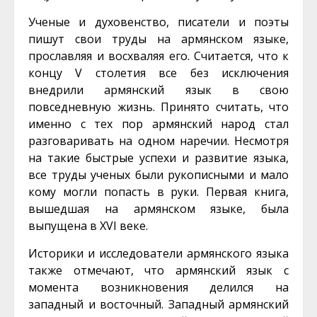
Ученые и духовенство, писатели и поэты
пишут свои труды на армянском языке,
прославляя и восхваляя его. Считается, что к
концу V столетия все без исключения
внедрили армянский язык в свою
повседневную жизнь. Принято считать, что
именно с тех пор армянский народ стал
разговаривать на одном наречии. Несмотря
на такие быстрые успехи и развитие языка,
все труды ученых были рукописными и мало
кому могли попасть в руки. Первая книга,
вышедшая на армянском языке, была
выпущена в XVI веке.
Историки и исследователи армянского языка
также отмечают, что армянский язык с
момента возникновения делился на
западный и восточный. Западный армянский