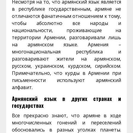
Несмотря на то, что армянский язык является
в республике государственным, армяне не
отличаются фанатичным отношением к тому,
чтобы абсолютно все народы и
национальности, проживающие на
территории Армении, разговаривали лишь
на армянском языке. Армения –
многонациональная республика и
разговаривают жители на армянском,
русском, украинском, курдском, сирийском.
Примечательно, что курды в Армении при
письменности используют армянский
алфавит.
Армянский язык в других странах и
государствах
Все прекрасно знают, что армяне в ходе
многочисленных гонений и переселений
обосновались в разных уголках планеты.