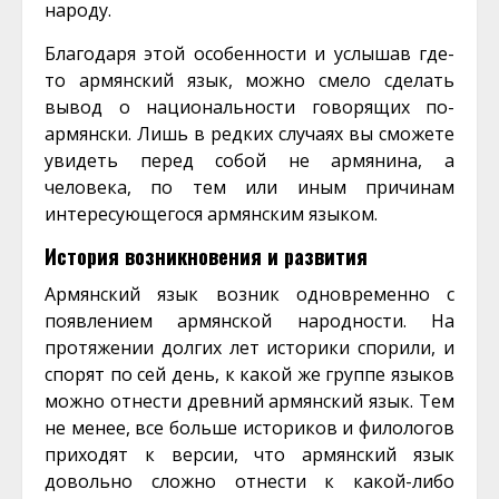
народу.
Благодаря этой особенности и услышав где-
то армянский язык, можно смело сделать
вывод о национальности говорящих по-
армянски. Лишь в редких случаях вы сможете
увидеть перед собой не армянина, а
человека, по тем или иным причинам
интересующегося армянским языком.
История возникновения и развития
Армянский язык возник одновременно с
появлением армянской народности. На
протяжении долгих лет историки спорили, и
спорят по сей день, к какой же группе языков
можно отнести древний армянский язык. Тем
не менее, все больше историков и филологов
приходят к версии, что армянский язык
довольно сложно отнести к какой-либо