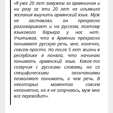
«Я уже 20 лет замужем за армянином и
ни разу за эти 20 лет не изъявила
желания выучить армянский язык. Муж
не заставлял, он прекрасно
разговаривает и на русском, поэтому
языкового барьера у нас нет.
Учитывая, что в Армении прекрасно
понимают русскую речь, мне, конечно,
совсем просто. Но после 5 лет жизни в
республике я поняла, что начинаю
понимать армянский язык. Какое-то
созвучия с русскими словами, но со
специфическими окончаниями
позволяют понимать, о чем речь. В
некоторых моментах совсем
непонятно, но я не огорчаюсь, муж мне
все переводит».