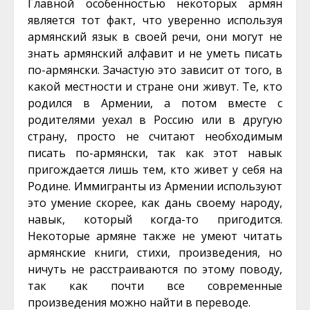
Главной особенностью некоторых армян
является тот факт, что уверенно используя
армянский язык в своей речи, они могут не
знать армянский алфавит и не уметь писать
по-армянски. Зачастую это зависит от того, в
какой местности и стране они живут. Те, кто
родился в Армении, а потом вместе с
родителями уехал в Россию или в другую
страну, просто не считают необходимым
писать по-армянски, так как этот навык
пригождается лишь тем, кто живет у себя на
Родине. Иммигранты из Армении используют
это умение скорее, как дань своему народу,
навык, который когда-то пригодится.
Некоторые армяне также не умеют читать
армянские книги, стихи, произведения, но
ничуть не расстраиваются по этому поводу,
так как почти все современные
произведения можно найти в переводе.