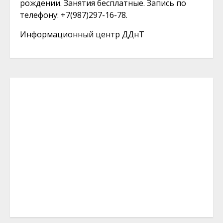
рождении. Занятия бесплатные. Запись по
телефону: +7(987)297-16-78.
Информационный центр ДДнТ