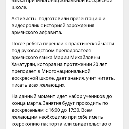
языка при Многонациональной воскресной
школе.
Активисты подготовили презентацию и
видеоролик с историей зарождения
армянского алфавита.
После ребята перешли к практической части
под руководством преподавателя
армянского языка Марии Михайловны
Хачатурян, которая на протяжении 20 лет
преподает в Многонациональной
воскресной школе, дает знания, учит читать,
писать всех желающих.
На данный момент идет набор учеников до
конца марта. Занятия будут проходить по
воскресеньям: с 16:00 до 17:30. Всем
желающим необходимо при себе иметь
ксерокопию паспорта или свидетельство о