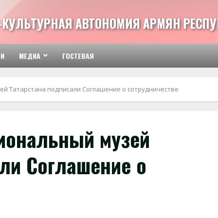
-КУЛЬТУРНАЯ АВТОНОМИЯ АРМЯН РЕСПУ
ТИ
МЕДИА
ГОСТЕВАЯ
ей Татарстана подписали Соглашение о сотрудничестве
иональный музей
али Соглашение о