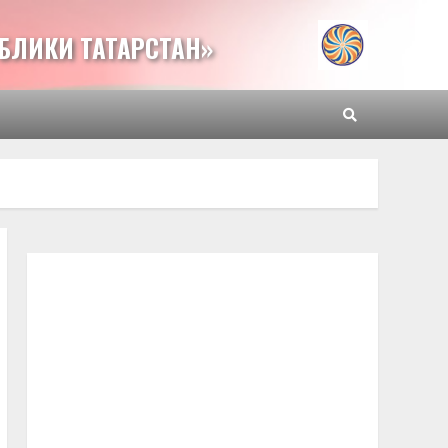
БЛИКИ ТАТАРСТАН»