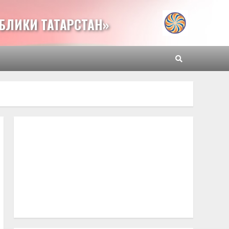
БЛИКИ ТАТАРСТАН»