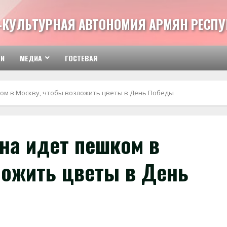
-КУЛЬТУРНАЯ АВТОНОМИЯ АРМЯН РЕСПУ
ТИ
МЕДИА
ГОСТЕВАЯ
ом в Москву, чтобы возложить цветы в День Победы
на идет пешком в
ложить цветы в День