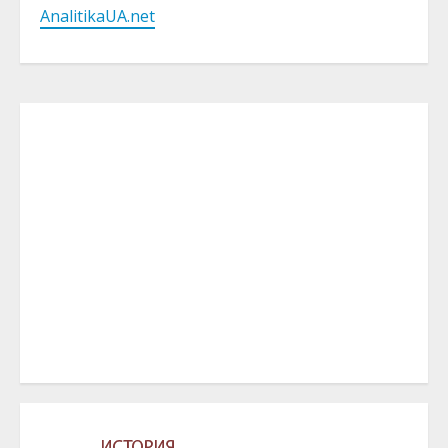
AnalitikaUA.net