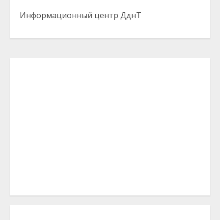
Информационный центр ДднТ