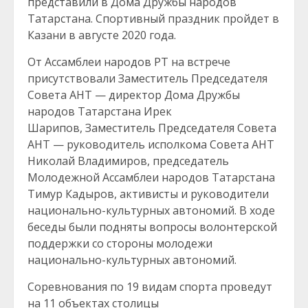
представили в Дома Дружбы народов
Татарстана. Спортивный праздник пройдет в
Казани в августе 2020 года.
От Ассамблеи народов РТ на встрече
присутствовали Заместитель Председателя
Совета АНТ — директор Дома Дружбы
народов Татарстана Ирек
Шарипов, Заместитель Председателя Совета
АНТ — руководитель исполкома Совета АНТ
Николай Владимиров, председатель
Молодежной Ассамблеи народов Татарстана
Тимур Кадыров, активисты и руководители
национально-культурных автономий. В ходе
беседы были подняты вопросы волонтерской
поддержки со стороны молодежи
национально-культурных автономий.
Соревнования по 19 видам спорта проведут
на 11 объектах столицы