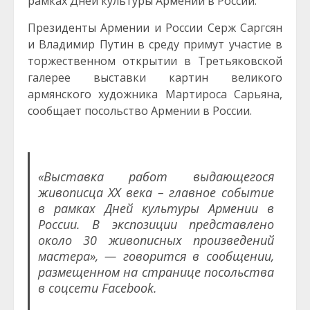
рамках Дней культуры Армении в России.
Президенты Армении и России Серж Саргсян
и Владимир Путин в среду примут участие в
торжественном открытии в Третьяковской
галерее выставки картин великого
армянского художника Мартироса Сарьяна,
сообщает посольство Армении в России.
«Выставка работ выдающегося
живописца XX века – главное событие
в рамках Дней культуры Армении в
России. В экспозиции представлено
около 30 живописных произведений
мастера», — говорится в сообщении,
размещенном на странице посольства
в соцсети Facebook.