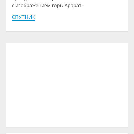
с изображением горы Арарат.
СПУТНИК