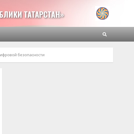
БЛИКИ ТАТАРСТАН»
 цифровой безопасности