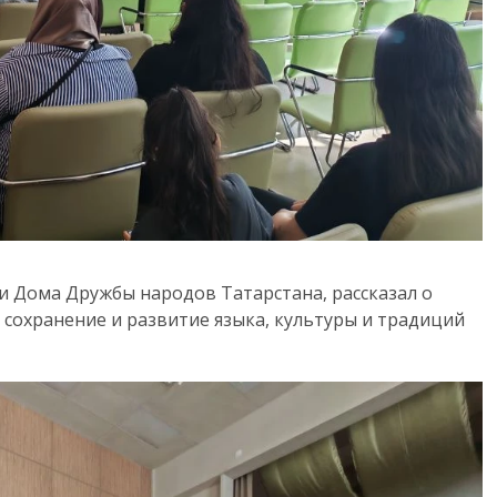
и Дома Дружбы народов Татарстана, рассказал о
сохранение и развитие языка, культуры и традиций