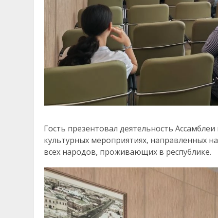
Гость презентовал деятельность Ассамблеи 
культурных мероприятиях, направленных на 
всех народов, проживающих в республике.