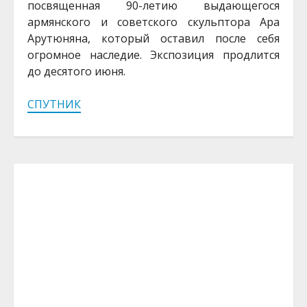
посвященная 90-летию выдающегося
армянского и советского скульптора Ара
Арутюняна, который оставил после себя
огромное наследие. Экспозиция продлится
до десятого июня.
СПУТНИК