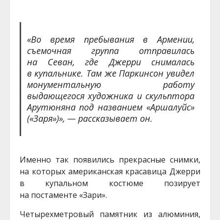
«Во время пребывания в Армении,
съемочная группа отправилась
на Севан, где Джерри снималась
в купальнике. Там же Паркинсон увидел
монументальную работу
выдающегося художника и скульптора
Арутюняна под названием «Аршалуйс»
(«Заря»)», — рассказывает он.
Именно так появились прекрасные снимки,
на которых американская красавица Джерри
в купальном костюме позирует
на постаменте «Зари».
Четырехметровый памятник из алюминия,