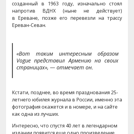
созданный в 1963 году, изначально стоял
напротив ВДНХ (ныне не действует)
в Ереване, позже его перевезли на трассу
Ереван-Севан.
«Вот таким интересным образом
Vogue представил Армению на своих
страницах», — отмечает он.
Кстати, позднее, во время празднования 25-
летнего юбилея журнала в России, именно эта
фотография окажется и в номере, и на сайте
как одна из лучших.
Интересно, что спустя 40 лет в легендарном
издании появится еще одно произведение