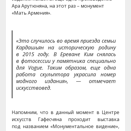
Ара Арутюняна, на этот раз – монумент
«Мать Армения».
«Это случилось во время приезда семьи
Кардашьян на историческую родину
в 2015 году. В Ереване Ким снялась
в фотосессии у памятника специально
для Vogue. Таким образом, еще одна
работа скульптора украсила номер
модного издания», — отмечает
искусствовед.
Напомним, что в данный момент в Центре
искусств Гафесчяна проходит выставка
под названием «Монументальное видение»,