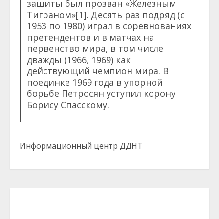
защиты был прозван «Железным
Тиграном»[1]. Десять раз подряд (с
1953 по 1980) играл в соревнованиях
претендентов и в матчах на
первенство мира, в том числе
дважды (1966, 1969) как
действующий чемпион мира. В
поединке 1969 года в упорной
борьбе Петросян уступил корону
Борису Спасскому.
Информационный центр ДДНТ