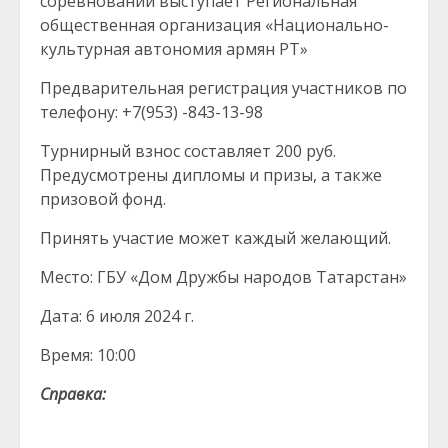
соревнований выступает Региональная
общественная организация «Национально-
культурная автономия армян РТ»
Предварительная регистрация участников по
телефону: +7(953) -843-13-98
Турнирный взнос составляет 200 руб.
Предусмотрены дипломы и призы, а также
призовой фонд.
Принять участие может каждый желающий.
Место: ГБУ «Дом Дружбы народов Татарстан»
Дата: 6 июля 2024 г.
Время: 10:00
Справка: