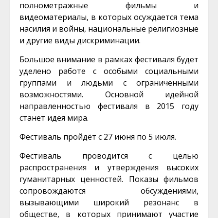
полнометражные фильмы и
видеоматериалы, в которых осуждается тема
насилия и войны, национальные религиозные
и другие виды дискриминации.
Большое внимание в рамках фестиваля будет
уделено работе с особыми социальными
группами и людьми с ограниченными
возможностями. Основной идейной
направленностью фестиваля в 2015 году
станет идея мира.
Фестиваль пройдёт с 27 июня по 5 июля.
Фестиваль проводится с целью
распространения и утверждения высоких
гуманитарных ценностей. Показы фильмов
сопровождаются обсуждениями,
вызывающими широкий резонанс в
обществе, в которых принимают участие