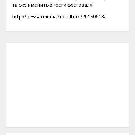
также именитые гости фестиваля.
http://newsarmenia.ru/culture/20150618/