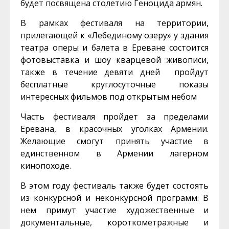
будет посвящена столетию Геноцида армян.
В рамках фестиваля на территории,
прилегающей к «Лебединому озеру» у здания
театра оперы и балета в Ереване состоится
фотовыставка и шоу кварцевой живописи,
также в течение девяти дней пройдут
бесплатные круглосуточные показы
интересных фильмов под открытым небом
Часть фестиваля пройдет за пределами
Еревана, в красочных уголках Армении.
Желающие смогут принять участие в
единственном в Армении лагерном
кинопоходе.
В этом году фестиваль также будет состоять
из конкурсной и неконкурсной программ. В
нем примут участие художественные и
документальные, короткометражные и