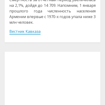
на 2,1%, дойдя до 14 709. Напомним, 1 января
прошлого года численность населения
Армении впервые с 1970-х годов упала ниже 3
млн человек.
Вестник Кавказа