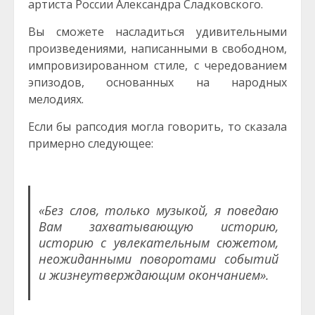
артиста России Александра Сладковского.
Вы сможете насладиться удивительными
произведениями, написанными в свободном,
импровизированном стиле, с чередованием
эпизодов, основанных на народных
мелодиях.
Если бы рапсодия могла говорить, то сказала
примерно следующее:
«Без слов, только музыкой, я поведаю
Вам захватывающую историю,
историю с увлекательным сюжетом,
неожиданными поворотами событий
и жизнеутверждающим окончанием».