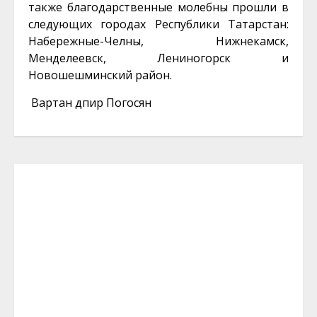
также благодарственные молебны прошли в
следующих городах Республики Татарстан:
Набережные-Челны
, Нижнекамск,
Менделеевск, Лениногорск и
Новошешминский район.
Вартан дпир Погосян