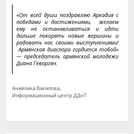
«От всей души поздравляю Аркадия c
победами и достижениями, желаем
ему не останавливаться и идти
дальше покорять новые вершины и
радовать нас своими выступлениями!
Армянская диаспора гордится тобой»
— председатель армянской молодежи
Диана Геворгян.
Анжелика Вакилова,
Информационный центр ДДнТ