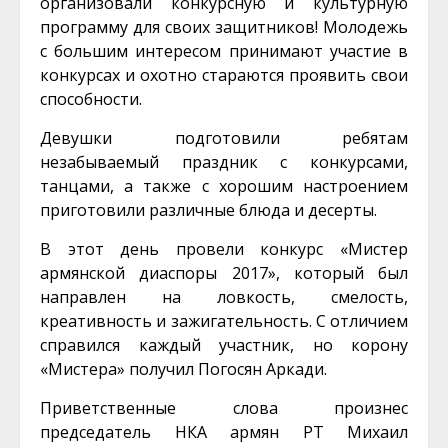
организовали конкурсную и культурную
программу для своих защитников! Молодежь
с большим интересом принимают участие в
конкурсах и охотно стараются проявить свои
способности.
Девушки подготовили ребятам
незабываемый праздник с конкурсами,
танцами, а также с хорошим настроением
приготовили различные блюда и десерты.
В этот день провели конкурс «Мистер
армянской диаспоры 2017», который был
направлен на ловкость, смелость,
креативность и зажигательность. С отличием
справился каждый участник, но корону
«Мистера» получил Погосян Аркади.
Приветственные слова произнес
председатель НКА армян РТ Михаил