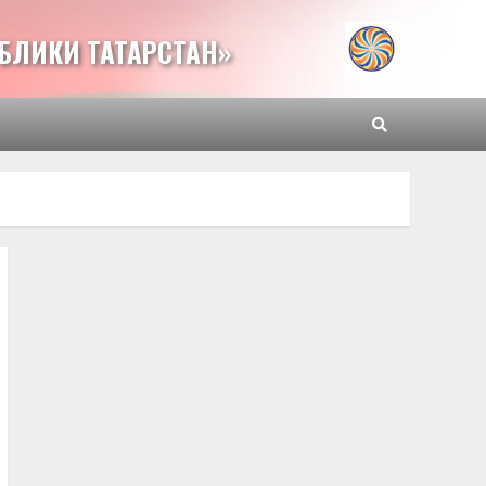
БЛИКИ ТАТАРСТАН»