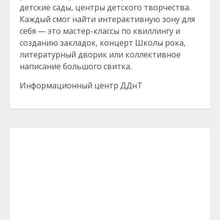
детские сады, центры детского творчества.
Каждый смог найти интерактивную зону для
себя — это мастер-классы по квиллингу и
созданию закладок, концерт Школы рока,
литературный дворик или коллективное
написание большого свитка.
Информационный центр ДДнТ