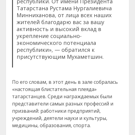
республики. От имени Президента
Татарстана Рустама Нургалиевича
Минниханова, от лица всех наших
жителей благодарю вас за вашу
активность и высокий вклад в
укрепление социально-
экономического потенциала
республики», — обратился к
присутствующим Мухаметшин.
По его словам, в этот день в зале собралась
«настоящая блистательная плеяда»
татарстанцев. Среди награждаемых были
представители самых разных профессий и
призваний: работники предприятий,
учреждений, деятели науки и культуры,
медицины, образования, спорта.