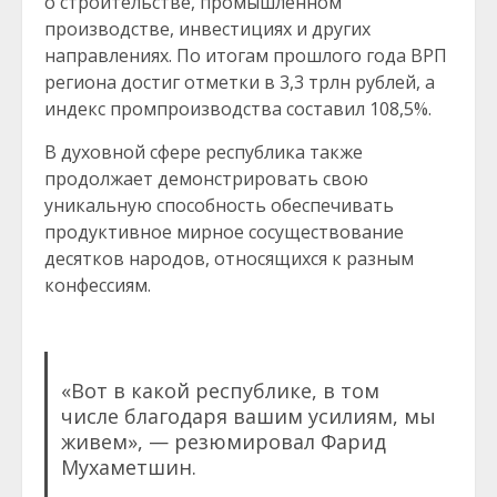
о строительстве, промышленном
производстве, инвестициях и других
направлениях. По итогам прошлого года ВРП
региона достиг отметки в 3,3 трлн рублей, а
индекс промпроизводства составил 108,5%.
В духовной сфере республика также
продолжает демонстрировать свою
уникальную способность обеспечивать
продуктивное мирное сосуществование
десятков народов, относящихся к разным
конфессиям.
«Вот в какой республике, в том
числе благодаря вашим усилиям, мы
живем», — резюмировал Фарид
Мухаметшин.