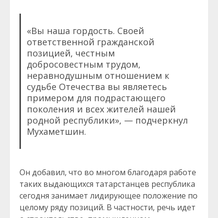
«Вы наша гордость. Своей
ответственной гражданской
позицией, честным
добросовестным трудом,
неравнодушным отношением к
судьбе Отечества вы являетесь
примером для подрастающего
поколения и всех жителей нашей
родной республики», — подчеркнул
Мухаметшин.
Он добавил, что во многом благодаря работе
таких выдающихся татарстанцев республика
сегодня занимает лидирующее положение по
целому ряду позиций. В частности, речь идет