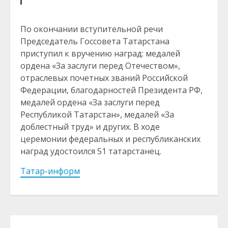
По окончании вступительной речи
Председатель Госсовета Татарстана
приступил к вручению наград: медалей
ордена «За заслуги перед Отечеством»,
отраслевых почетных званий Российской
Федерации, благодарностей Президента РФ,
медалей ордена «За заслуги перед
Республикой Татарстан», медалей «За
доблестный труд» и других. В ходе
церемонии федеральных и республиканских
наград удостоился 51 татарстанец.
Татар-информ