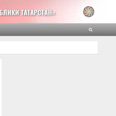
БЛИКИ ТАТАРСТАН»