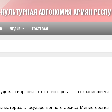
-КУЛЬТУРНАЯ АВТОНОМИЯ АРМЯН РЕСПУ
ТИ
МЕДИА
ГОСТЕВАЯ
довлетворения этого интереса – сохранившиеся
ны материалыГосударственного архива Министерства