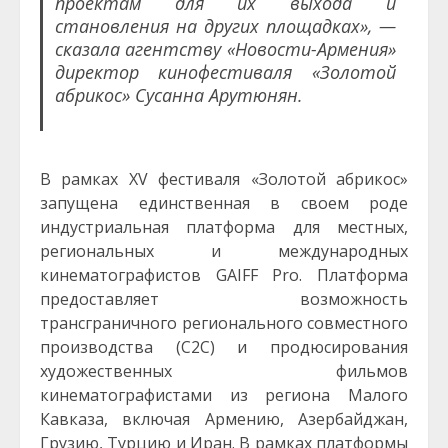
проектам для их выхода и
становления на других площадках», —
сказала агентству «Новости-Армения»
директор кинофестиваля «Золотой
абрикос» Сусанна Арутюнян.
В рамках XV фестиваля «Золотой абрикос»
запущена единственная в своем роде
индустриальная платформа для местных,
региональных и международных
кинематографистов GAIFF Pro. Платформа
предоставляет возможность
трансграничного регионального совместного
производства (C2C) и продюсирования
художественных фильмов
кинематографистами из региона Малого
Кавказа, включая Армению, Азербайджан,
Грузию, Турцию и Иран. В рамках платформы