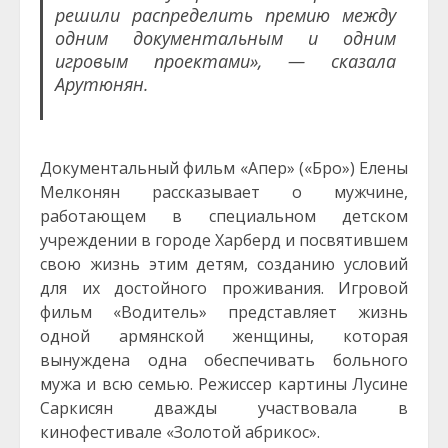
решили распределить премию между
одним документальным и одним
игровым проектами», — сказала
Арутюнян.
Документальный фильм «Апер» («Бро») Елены
Мелконян рассказывает о мужчине,
работающем в специальном детском
учреждении в городе Харберд и посвятившем
свою жизнь этим детям, созданию условий
для их достойного проживания.
Игровой
фильм «Водитель» представляет жизнь
одной армянской женщины, которая
вынуждена одна обеспечивать больного
мужа и всю семью. Режиссер картины Лусине
Саркисян дважды участвовала в
кинофестивале «Золотой абрикос».