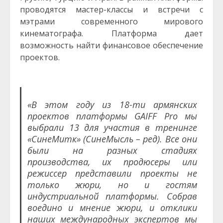
проводятся мастер-классы и встречи с
мэтрами современного мирового
кинематографа. Платформа дает
возможность найти финансовое обеспечение
проектов.
«В этом году из 18-ти армянских
проектов платформы GAIFF Pro мы
выбрали 13 для участия в тренинге
«СинеМитк» (СинеМысль – ред). Все они
были на разных стадиях
производства, их продюсеры или
режиссер представили проекты не
только жюри, но и гостям
индустриальной платформы. Собрав
воедино и мнение жюри, и отклики
наших международных экспертов мы