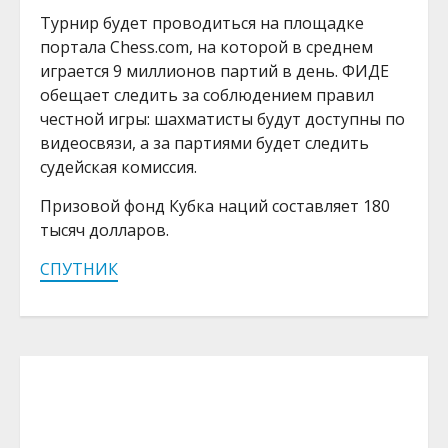
Турнир будет проводиться на площадке
портала Chess.com, на которой в среднем
играется 9 миллионов партий в день. ФИДЕ
обещает следить за соблюдением правил
честной игры: шахматисты будут доступны по
видеосвязи, а за партиями будет следить
судейская комиссия.
Призовой фонд Кубка наций составляет 180
тысяч долларов.
СПУТНИК