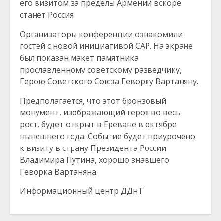
его визитом за пределы Армении вскоре
станет Россия.
Организаторы конференции ознакомили
гостей с новой инициативой САР. На экране
был показан макет памятника
прославленному советскому разведчику,
Герою Советского Союза Геворку Вартаняну.
Предполагается, что этот бронзовый
монумент, изображающий героя во весь
рост, будет открыт в Ереване в октябре
нынешнего года. Событие будет приурочено
к визиту в страну Президента России
Владимира Путина, хорошо знавшего
Геворка Вартаняна.
Информационный центр ДДнТ