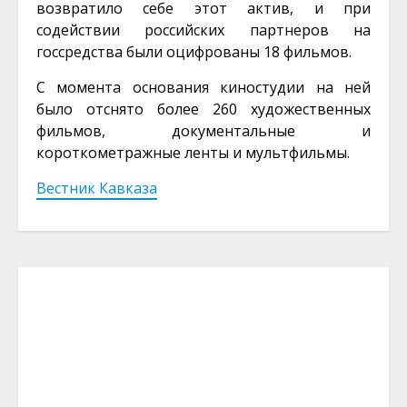
возвратило себе этот актив, и при
содействии российских партнеров на
госсредства были оцифрованы 18 фильмов.
С момента основания киностудии на ней
было отснято более 260 художественных
фильмов, документальные и
короткометражные ленты и мультфильмы.
Вестник Кавказа