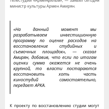
телестудии «Арменфильм», — заявил сегодня
министр культуры Армен Амирян.
«На данный момент мы
разрабатываем инвестиционную
программу по оценке расходов на
восстановление студийных и
съемочных площадок», — сказал
Амирян, добавив, что если по итогам
оценки сумма окажется не очень
крупной, то власти постараются
восстановить хоть часть
киностудий самостоятельно,
передает АРКА.
К проекту по восстановлению студии могут