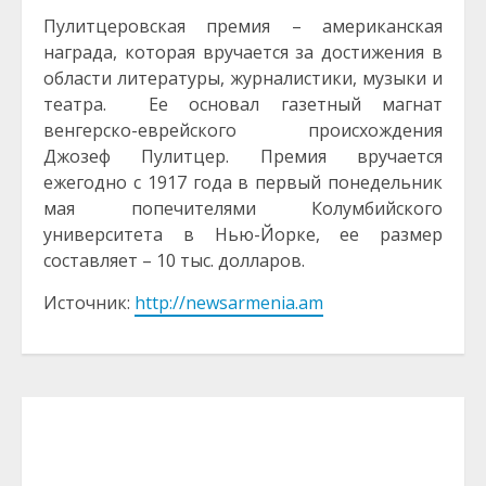
Пулитцеровская премия – американская
награда, которая вручается за достижения в
области литературы, журналистики, музыки и
театра. Ее основал газетный магнат
венгерско-еврейского происхождения
Джозеф Пулитцер. Премия вручается
ежегодно с 1917 года в первый понедельник
мая попечителями Колумбийского
университета в Нью-Йорке, ее размер
составляет – 10 тыс. долларов.
Источник:
http://newsarmenia.am