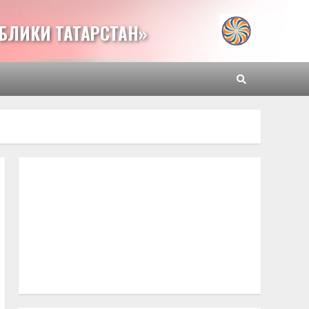
БЛИКИ ТАТАРСТАН»