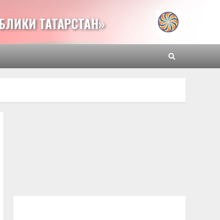
БЛИКИ ТАТАРСТАН»