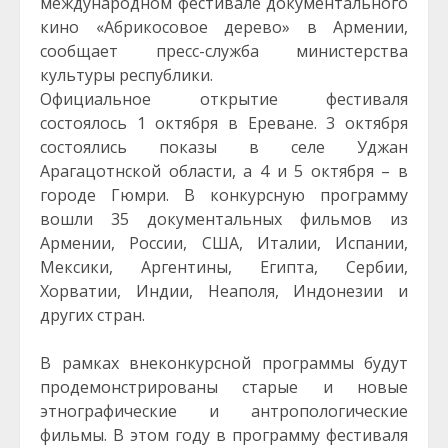
международном фестивале документального
кино «Абрикосовое дерево» в Армении,
сообщает пресс-служба министерства
культуры республики.
Официальное открытие фестиваля
состоялось 1 октября в Ереване. 3 октября
состоялись показы в селе Уджан
Арагацотнской области, а 4 и 5 октября – в
городе Гюмри. В конкурсную программу
вошли 35 документальных фильмов из
Армении, России, США, Италии, Испании,
Мексики, Аргентины, Египта, Сербии,
Хорватии, Индии, Неаполя, Индонезии и
других стран.
В рамках внеконкурсной программы будут
продемонстрированы старые и новые
этнографические и антропологические
фильмы. В этом году в программу фестиваля