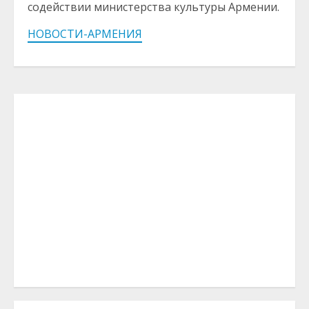
содействии министерства культуры Армении.
НОВОСТИ-АРМЕНИЯ