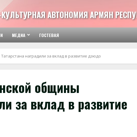
-КУЛЬТУРНАЯ АВТОНОМИЯ АРМЯН РЕСПУ
ТИ
МЕДИА
ГОСТЕВАЯ
Татарстана наградили за вклад в развитие дзюдо
янской общины
ли за вклад в развитие