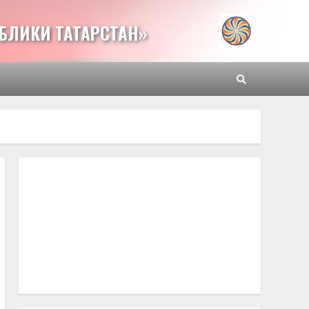
БЛИКИ ТАТАРСТАН»