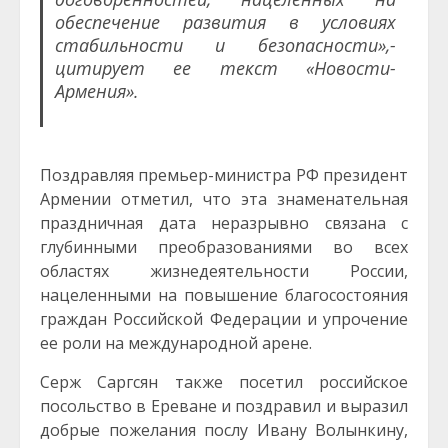
обеспечение развития в условиях
стабильности и безопасности»,-
цитирует ее текст «Новости-
Армения».
Поздравляя премьер-министра РФ президент
Армении отметил, что эта знаменательная
праздничная дата неразрывно связана с
глубинными преобразованиями во всех
областях жизнедеятельности России,
нацеленными на повышение благосостояния
граждан Российской Федерации и упрочение
ее роли на международной арене.
Серж Саргсян также посетил российское
посольство в Ереване и поздравил и выразил
добрые пожелания послу Ивану Волынкину,