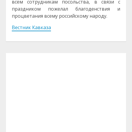
всем сотрудникам посольства, в связи с
праздником пожелал благоденствия и
процветания всему российскому народу.
Вестник Кавказа