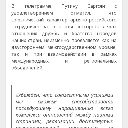
В телеграмме Путину Саргсян с
удовлетворением отметил, что
союзнический характер армяно-российского
сотрудничества, в основе которого лежат
отношения дружбы и братства народов
наших стран, неизменно проявляется как на
двустороннем межгосударственном уровне,
так и при взаимодействии в рамках
международных и региональных
объединений.
«Убежден, что совместными усилиями
мы сможем способствовать
последующему наращиванию всего
комплекса отношений между нашими
странами, реализации достигнутых
договоренностей, нацеленных на