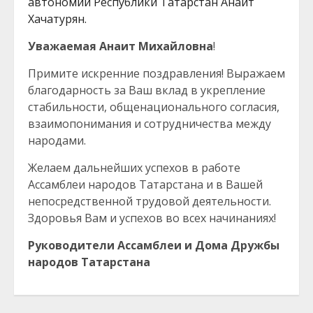
автономии Республики Татарстан Анаит
Хачатурян.
Уважаемая Анаит Михайловна
!
Примите искренние поздравления! Выражаем
благодарность за Ваш вклад в укрепление
стабильности, общенационального согласия,
взаимопонимания и сотрудничества между
народами.
Желаем дальнейших успехов в работе
Ассамблеи народов Татарстана и в Вашей
непосредственной трудовой деятельности.
Здоровья Вам и успехов во всех начинаниях!
Руководители Ассамблеи и Дома Дружбы
народов Татарстана