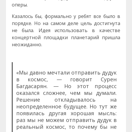
оперы.
Казалось бы, формально у ребят все было в
порядке. Но на самом деле цель достигнута
не была. Идея использовать в качестве
концертной площадки планетарий пришла
неожиданно.
«Мы давно мечтали отправить дудук
в космос, — говорит Сурен
Багдасарян. — Но этот процесс
оказался сложнее, чем мы думали.
Решение откладывалось на
неопределенное будущее. Но тут же
появилась другая хорошая мысль:
раз мы не можем отправить дудук в
реальный космос, то почему бы не