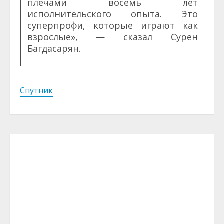
плечами восемь лет
исполнительского опыта. Это
суперпрофи, которые играют как
взрослые», — сказал Сурен
Багдасарян.
Спутник