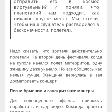
отправить его в космос
виртуальный? И поняли, что
планетарий нам подходит, как
никакое другое место. Мы хотели,
чтобы наш слушатель растворился в
бесконечности, полетел».
Надо сказать, что зрители действительно
полетели. На второй день фестиваля, когда
на куполе начался полет метеоритов, одну
женщину даже укачало. Но все обошлось как
нельзя лучше. Женщина вернулась в зал
досматривать концерт.
Песни Армении и санскритские мантры
Для полноценного эффекта пришлось
поработать и над видео. Команда проекта