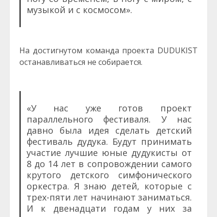
музыкой и с космосом».
На достигнутом команда проекта DUDUKIST
останавливаться не собирается.
«У нас уже готов проект
параллельного фестиваля. У нас
давно была идея сделать детский
фестиваль дудука. Будут принимать
участие лучшие юные дудукисты от
8 до 14 лет в сопровождении самого
крутого детского симфонического
оркестра. Я знаю детей, которые с
трех-пяти лет начинают заниматься.
И к двенадцати годам у них за