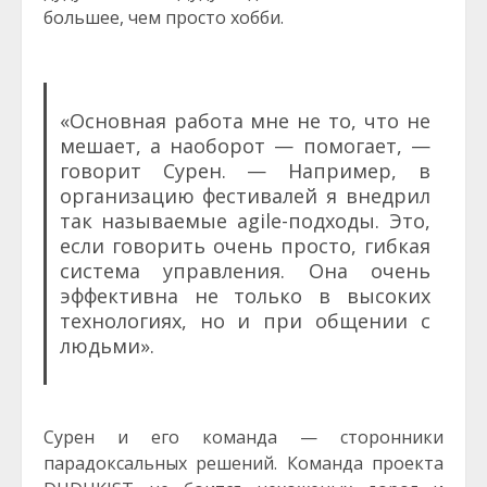
большее, чем просто хобби.
«Основная работа мне не то, что не
мешает, а наоборот — помогает, —
говорит Сурен. — Например, в
организацию фестивалей я внедрил
так называемые agile-подходы. Это,
если говорить очень просто, гибкая
система управления. Она очень
эффективна не только в высоких
технологиях, но и при общении с
людьми».
Сурен и его команда — сторонники
парадоксальных решений. Команда проекта