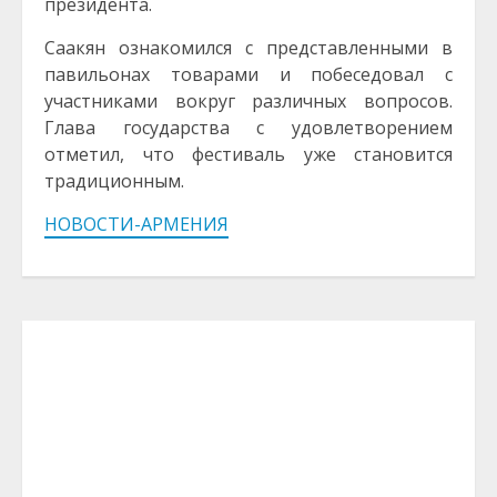
президента.
Саакян ознакомился с представленными в
павильонах товарами и побеседовал с
участниками вокруг различных вопросов.
Глава государства с удовлетворением
отметил, что фестиваль уже становится
традиционным.
НОВОСТИ-АРМЕНИЯ