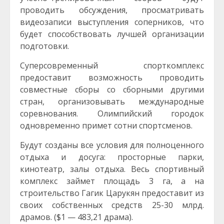
проводить обсуждения, просматривать
видеозаписи выступления соперников, что
будет способствовать лучшей организации
подготовки.
Суперсовременный спорткомплекс
предоставит возможность проводить
совместные сборы со сборными другими
стран, организовывать международные
соревнования. Олимпийский городок
одновременно примет сотни спортсменов.
Будут созданы все условия для полноценного
отдыха и досуга: просторные парки,
кинотеатр, залы отдыха. Весь спортивный
комплекс займет площадь 3 га, а на
строительство Гагик Царукян предоставит из
своих собственных средств 25-30 млрд.
драмов. ($1 — 483,21 драма).