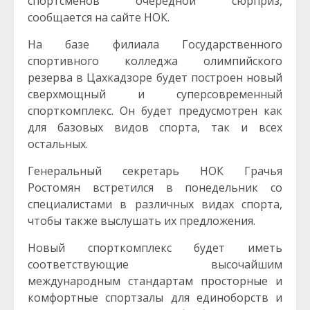
спортсменов очередной сюрприз,
сообщается на сайте НОК.
На базе филиала Государственного
спортивного колледжа олимпийского
резерва в Цахкадзоре будет построен новый
сверхмощный и суперсовременный
спорткомплекс. Он будет предусмотрен как
для базовых видов спорта, так и всех
остальных.
Генеральный секретарь НОК Грачья
Ростомян встретился в понедельник со
специалистами в различных видах спорта,
чтобы также выслушать их предложения.
Новый спорткомплекс будет иметь
соответствующие высочайшим
международным стандартам просторные и
комфортные спортзалы для единоборств и