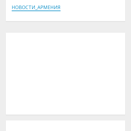
НОВОСТИ_АРМЕНИЯ