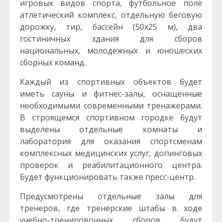
игровых видов спорта, футбольное поле
атлетический комплекс, отдельную беговую
дорожку, тир, бассейн (50х25 м), два
гостиничных здания для сборов
национальных, молодежных и юношеских
сборных команд.
Каждый из спортивных объектов будет
иметь сауны и фитнес-залы, оснащенные
необходимыми современными тренажерами.
В строящемся спортивном городке будут
выделены отдельные комнаты и
лаборатория для оказания спортсменам
комплексных медицинских услуг, допинговых
проверок и реабилитационного центра.
Будет функционировать также пресс-центр.
Предусмотрены отдельные залы для
тренеров, где тренерские штабы в ходе
учебно-тренировочных сборов будут