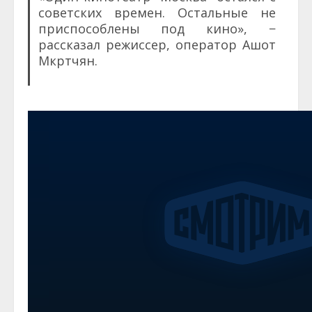
советских времен. Остальные не
приспособлены под кино», −
рассказал режиссер, оператор Ашот
Мкртчян.