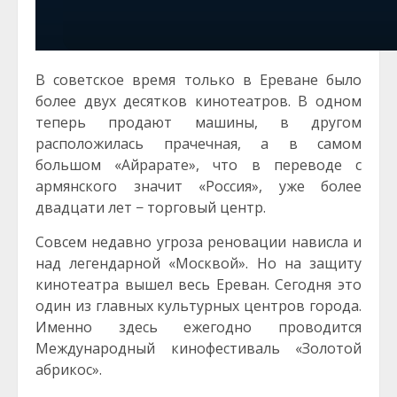
В советское время только в Ереване было
более двух десятков кинотеатров. В одном
теперь продают машины, в другом
расположилась прачечная, а в самом
большом «Айрарате», что в переводе с
армянского значит «Россия», уже более
двадцати лет − торговый центр.
Совсем недавно угроза реновации нависла и
над легендарной «Москвой». Но на защиту
кинотеатра вышел весь Ереван. Сегодня это
один из главных культурных центров города.
Именно здесь ежегодно проводится
Международный кинофестиваль «Золотой
абрикос».