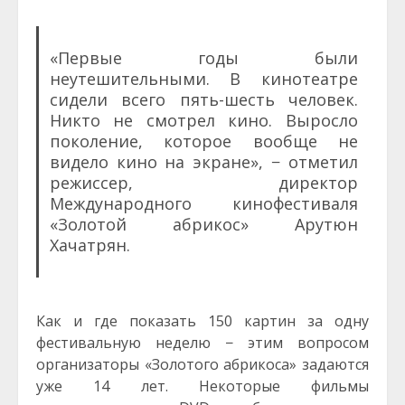
«Первые годы были
неутешительными. В кинотеатре
сидели всего пять-шесть человек.
Никто не смотрел кино. Выросло
поколение, которое вообще не
видело кино на экране», − отметил
режиссер, директор
Международного кинофестиваля
«Золотой абрикос» Арутюн
Хачатрян.
Как и где показать 150 картин за одну
фестивальную неделю − этим вопросом
организаторы «Золотого абрикоса» задаются
уже 14 лет. Некоторые фильмы