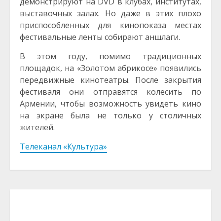
демонстрируют на DVD в клубах, институтах,
выставочных залах. Но даже в этих плохо
приспособленных для кинопоказа местах
фестивальные ленты собирают аншлаги.
В этом году, помимо традиционных
площадок, на «Золотом абрикосе» появились
передвижные кинотеатры. После закрытия
фестиваля они отправятся колесить по
Армении, чтобы возможность увидеть кино
на экране была не только у столичных
жителей.
Телеканал «Культура»