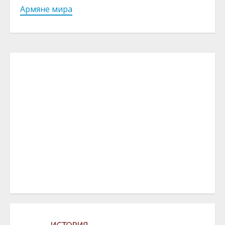
Армяне мира