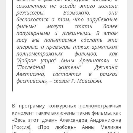
сожалению, не всегда этого желали
режиссеры. Возможно, они
беспокоятся о том, что зарубежные
фильмы могут стать более
популярными и успешными. В этом
году мы попытаемся сделать это
впервые, и премьеры таких армянских
полнометражных фильмов, как
“Доброе утро” Анны Аревшатян и
“Последний житель” Дживана
Аветисяна, состоятся в рамках
фестиваля», – сказал Р. Мовсисян.
В программу конкурсных полнометражных
кинолент также включены такие фильмы, как
«Весь этот джем» Александра Андраникяна
(Россия), «Про любовь» Анны Меликян