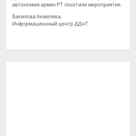
автономии армян РТ посетили мероприятие.
Вакилова Анжелика,
Информационный центр ДДнТ