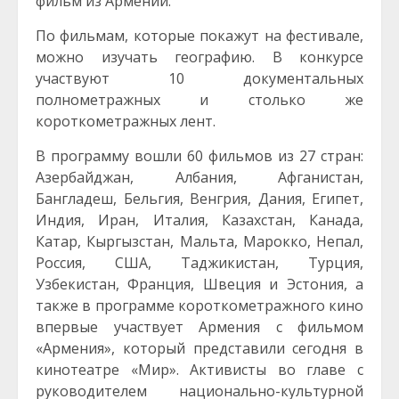
фильм из Армении.
По фильмам, которые покажут на фестивале,
можно изучать географию. В конкурсе
участвуют 10 документальных
полнометражных и столько же
короткометражных лент.
В программу вошли 60 фильмов из 27 стран:
Азербайджан, Албания, Афганистан,
Бангладеш, Бельгия, Венгрия, Дания, Египет,
Индия, Иран, Италия, Казахстан, Канада,
Катар, Кыргызстан, Мальта, Марокко, Непал,
Россия, США, Таджикистан, Турция,
Узбекистан, Франция, Швеция и Эстония, а
также в программе короткометражного кино
впервые участвует Армения с фильмом
«Армения», который представили сегодня в
кинотеатре «Мир». Активисты во главе с
руководителем национально-культурной