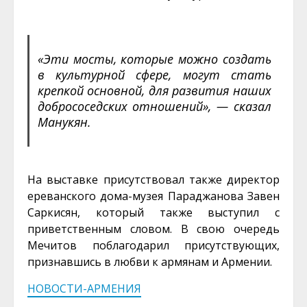
«Эти мосты, которые можно создать
в культурной сфере, могут стать
крепкой основной, для развития наших
добрососедских отношений», — сказал
Манукян.
На выставке присутствовал также директор
ереванского дома-музея Параджанова Завен
Саркисян, который также выступил с
приветственным словом.
В свою очередь
Мечитов поблагодарил присутствующих,
признавшись в любви к армянам и Армении.
НОВОСТИ-АРМЕНИЯ