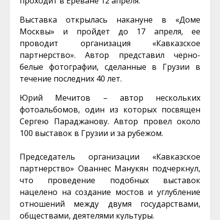
проходит в Ереване 12 апреля.
Выставка открылась накануне в «Доме
Москвы» и пройдет до 17 апреля, ее
проводит организация «Кавказское
партнерство». Автор представил черно-
белые фотографии, сделанные в Грузии в
течение последних 40 лет.
Юрий Мечитов – автор нескольких
фотоальбомов, один из которых посвящен
Сергею Параджанову. Автор провел около
100 выставок в Грузии и за рубежом.
Председатель организации «Кавказское
партнерство» Ованнес Манукян подчеркнул,
что проведение подобных выставок
нацелено на создание мостов и углубление
отношений между двумя государствами,
обществами, деятелями культуры.