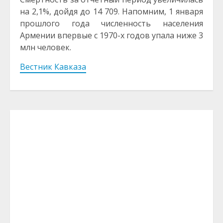
на 2,1%, дойдя до 14 709. Напомним, 1 января
прошлого года численность населения
Армении впервые с 1970-х годов упала ниже 3
млн человек.
Вестник Кавказа